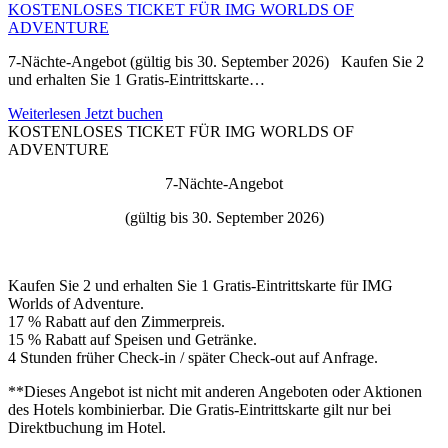
KOSTENLOSES TICKET FÜR IMG WORLDS OF
ADVENTURE
7-Nächte-Angebot (gültig bis 30. September 2026) Kaufen Sie 2
und erhalten Sie 1 Gratis-Eintrittskarte…
Weiterlesen
Jetzt buchen
KOSTENLOSES TICKET FÜR IMG WORLDS OF
ADVENTURE
7-Nächte-Angebot
(gültig bis 30. September 2026)
Kaufen Sie 2 und erhalten Sie 1 Gratis-Eintrittskarte für IMG
Worlds of Adventure.
17 % Rabatt auf den Zimmerpreis.
15 % Rabatt auf Speisen und Getränke.
4 Stunden früher Check-in / später Check-out auf Anfrage.
**Dieses Angebot ist nicht mit anderen Angeboten oder Aktionen
des Hotels kombinierbar. Die Gratis-Eintrittskarte gilt nur bei
Direktbuchung im Hotel.