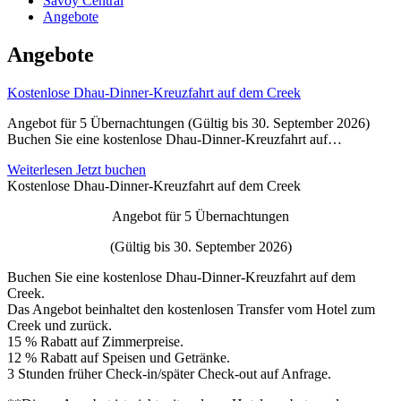
Savoy Central
Angebote
Angebote
Kostenlose Dhau-Dinner-Kreuzfahrt auf dem Creek
Angebot für 5 Übernachtungen (Gültig bis 30. September 2026)
Buchen Sie eine kostenlose Dhau-Dinner-Kreuzfahrt auf…
Weiterlesen
Jetzt buchen
Kostenlose Dhau-Dinner-Kreuzfahrt auf dem Creek
Angebot für 5 Übernachtungen
(Gültig bis 30. September 2026)
Buchen Sie eine kostenlose Dhau-Dinner-Kreuzfahrt auf dem
Creek.
Das Angebot beinhaltet den kostenlosen Transfer vom Hotel zum
Creek und zurück.
15 % Rabatt auf Zimmerpreise.
12 % Rabatt auf Speisen und Getränke.
3 Stunden früher Check-in/später Check-out auf Anfrage.