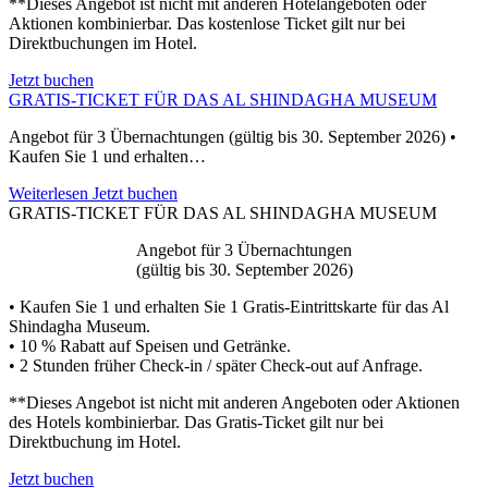
**Dieses Angebot ist nicht mit anderen Hotelangeboten oder
Aktionen kombinierbar. Das kostenlose Ticket gilt nur bei
Direktbuchungen im Hotel.
Jetzt buchen
GRATIS-TICKET FÜR DAS AL SHINDAGHA MUSEUM
Angebot für 3 Übernachtungen (gültig bis 30. September 2026) •
Kaufen Sie 1 und erhalten…
Weiterlesen
Jetzt buchen
GRATIS-TICKET FÜR DAS AL SHINDAGHA MUSEUM
Angebot für 3 Übernachtungen
(gültig bis 30. September 2026)
• Kaufen Sie 1 und erhalten Sie 1 Gratis-Eintrittskarte für das Al
Shindagha Museum.
• 10 % Rabatt auf Speisen und Getränke.
• 2 Stunden früher Check-in / später Check-out auf Anfrage.
**Dieses Angebot ist nicht mit anderen Angeboten oder Aktionen
des Hotels kombinierbar. Das Gratis-Ticket gilt nur bei
Direktbuchung im Hotel.
Jetzt buchen