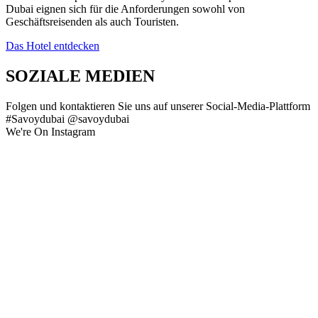
Dubai eignen sich für die Anforderungen sowohl von
Geschäftsreisenden als auch Touristen.
Das Hotel entdecken
SOZIALE MEDIEN
Folgen und kontaktieren Sie uns auf unserer Social-Media-Plattform
#Savoydubai @savoydubai
We're On Instagram