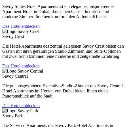
Savoy Suites Hotel Apartments ist ein elegantes, inspirierendes
Apartment-Hotel in Dubai, das seinen Gästen luxuriöse und
moderne Zimmer für einen komfortablen Aufenthalt bietet.
Das Hotel entdecken
Savoy Crest
Die Hotel-Apartments des zentral gelegenen Savoy Crest bieten den
Gästen mit ihren geräumigen Studio-Zimmern und Suite-Optionen
mit zwei Schlafzimmern eine moderne und zeitgemäße Erfahrung.
Das Hotel entdecken
Savoy Central
Die gut ausgestatteten Executive-Studio-Zimmer des Savoy Central
Hotel Apartments im Herzen von Dubai bieten Ihnen einen
Panoramablick auf die Stadt.
Das Hotel entdecken
Savoy Park
Die Serviced Apartments des Savoy Park Hotel Apartments in