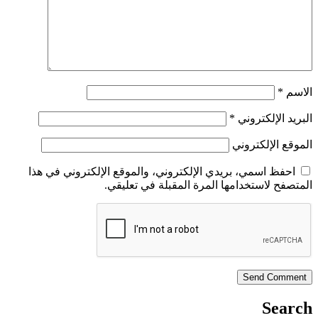
الاسم
*
البريد الإلكتروني
*
الموقع الإلكتروني
احفظ اسمي، بريدي الإلكتروني، والموقع الإلكتروني في هذا
المتصفح لاستخدامها المرة المقبلة في تعليقي.
Search