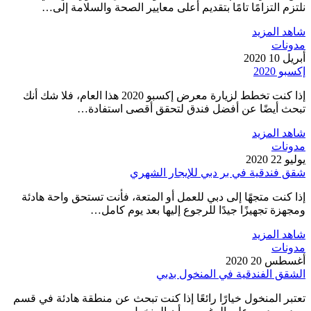
نلتزم التزامًا تامًا بتقديم أعلى معايير الصحة والسلامة إلى…
شاهد المزيد
مدونات
أبريل 10 2020
إكسبو 2020
إذا كنت تخطط لزيارة معرض إكسبو 2020 هذا العام، فلا شك أنك
تبحث أيضًا عن أفضل فندق لتحقق أقصى استفادة…
شاهد المزيد
مدونات
يوليو 22 2020
شقق فندقية في بر دبي للإيجار الشهري
إذا كنت متجهًا إلى دبي للعمل أو المتعة، فأنت تستحق واحة هادئة
ومجهزة تجهيزًا جيدًا للرجوع إليها بعد يوم كامل…
شاهد المزيد
مدونات
أغسطس 20 2020
الشقق الفندقية في المنخول بدبي
تعتبر المنخول خيارًا رائعًا إذا كنت تبحث عن منطقة هادئة في قسم