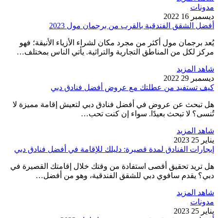
مدونات
ديسمبر 16 2022
أفضل الشقق الفندقية بالقرب من برجمان مول 2023
يُعد برجمان مول أكثر من مجرد مكان لشراء الأزياء الأنيقة؛ فهو
مركز لكل من المناطق التجارية والتراثية. يأتي الناس بمختلف…
شاهد المزيد
ديسمبر 29 2022
كيف تستفيد من عطلتك مع عروض أفضل فنادق دبي
هل تبحث عن عروض في أفضل فنادق دبي لتعيش إقامة مميزة لا
تُنسى؟ لا تبحث بعيدًا. سواء إن كنت تحب…
شاهد المزيد
يناير 25 2023
إيجارات الفنادق لمدة قصيرة: دليلك للإقامة في أفضل فنادق دبي
هل تريد تحقيق أقصى استفادة من وقتك خلال إقامتك القصيرة في
دبي؟ يقدم سافوي دبي للشقق الفندقية، وهو من أفضل…
شاهد المزيد
مدونات
يناير 25 2023