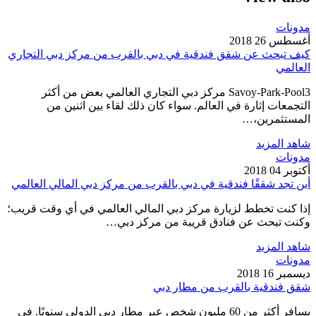
مدونات
أغسطس 26 2018
كيف تبحث عن شقق فندقية في دبي بالقرب من مركز دبي التجاري
العالمي
Savoy-Park-Pool3 مركز دبي التجاري العالمي بعض من أكثر
التجمعات إثارة في العالم. سواء كان ذلك لقاء بين اثنين من
المستثمرين،…
شاهد المزيد
مدونات
أكتوبر 04 2018
أين تجد شققًا فندقية في دبي بالقرب من مركز دبي المالي العالمي
إذا كنت تخطط لزيارة مركز دبي المالي العالمي في أي وقت قريب؛
وكنت تبحث عن فنادق قريبة من مركز دبي…
شاهد المزيد
مدونات
ديسمبر 16 2018
شقق فندقية بالقرب من مطار دبي
يسافر أكثر من 60 مليون شخص عبر مطار دبي الدولي سنويًا. في