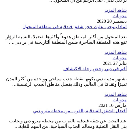
بر دبي بدبي. على الرغم من أن المنخول…
شاهد المزيد
مدونات
ديسمبر 20 2020
لماذا يتوجب عليك حجز شقق فندقية في منطقة المنخول
تعد المنخول من أكثر المناطق هدوءاً وأكثرها تفضيلا بالنسبة للزوّار.
تقع هذه المنطقة الساحرة ضمن المنطقة التاريخية في بر دبي.…
شاهد المزيد
مدونات
يناير 27 2021
أقم في دبي وخض رحلة الاكتشاف
تشتهر مدينة دبي بكونها نقطة جذب سياحي وواحدة من أكثر المدن
تميزًا وتقدمًا في العالم، وذلك بفضل مناطق الجذب الرئيسية…
شاهد المزيد
مدونات
مارس 16 2021
أفضل الشقق الفندقية بالقرب من محطة مترو دبي
عند البحث عن شقة فندقية بالقرب من محطة مترو دبي وبجانب
بنى النقل التحتية ومعالم الجذب السياحية، من المهم للغاية…