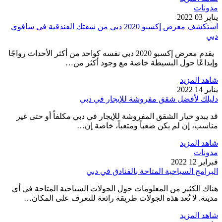
مدونات
يناير 03 2022
استكشف معرض إكسبو 2020 دبي من شقتك الفندقية في سافوي
دبي
يقدم معرض إكسبو 2020 دبي نفسه كواحد من أكثر الأحداث رواجًا
وإبداعًا حول البسيطة خاصة مع وجود أكثر من…
شاهد المزيد
يناير 14 2022
دليلك لأفضل شقق مفروشة للإيجار في دبي
قد يبدو خيار الشقق المفروشة للإيجار في دبي مكلفاً أو حتى غير
مناسب، إن لم يكن صعباً ومتعباً، خاصة إن…
شاهد المزيد
مدونات
فبراير 12 2022
البرامج السياحية المتاحة بالفنادق في دبي
هناك الكثير من المعلومات حول الجولات السياحية المتاحة في أي
مدينة. لا تُعد هذه الجولات طريقة رائعة للتعرف على المكان…
شاهد المزيد