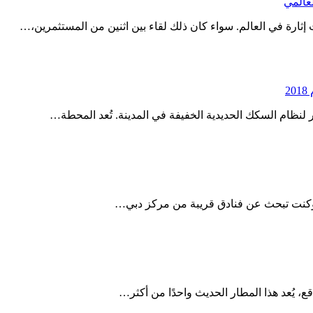
عالمي
2
نظام السكك الحديدية الخفيفة في المدينة. تُعد المحطة…
 وكنت تبحث عن فنادق قريبة من مركز دبي…