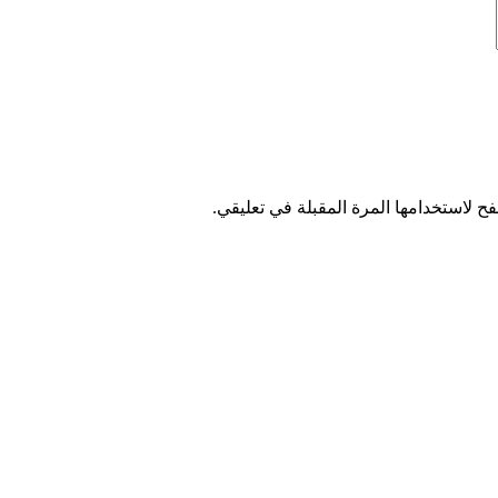
ح لاستخدامها المرة المقبلة في تعليقي.