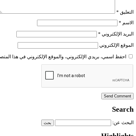
التعليق
*
الاسم
*
البريد الإلكتروني
*
الموقع الإلكتروني
احفظ اسمي، بريدي الإلكتروني، والموقع الإلكتروني في هذا المتصف
Search
البحث عن:
Highlights