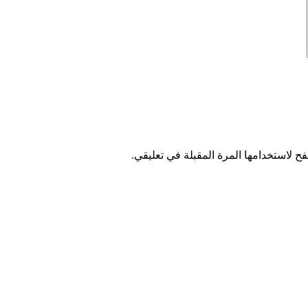
ح لاستخدامها المرة المقبلة في تعليقي.