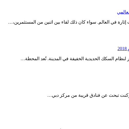
عالمي
2
نظام السكك الحديدية الخفيفة في المدينة. تُعد المحطة…
 وكنت تبحث عن فنادق قريبة من مركز دبي…