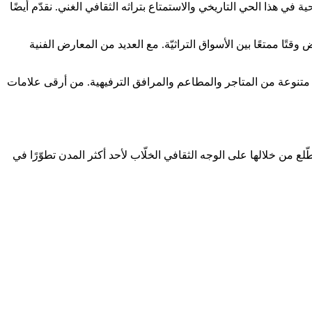
في هذا الحي التاريخي والاستمتاع بتراثه الثقافي الغني. نقدّم أيضًا
تًا ممتعًا بين الأسواق التراثيّة. مع العديد من المعارض الفنية
 متنوعة من المتاجر والمطاعم والمرافق الترفيهية. من أرقى علامات
 من خلالها على الوجه الثقافي الخلّاب لأحد أكثر المدن تطوّرًا في