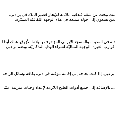
كنت تبحث عن شقة فندقية ملائمة للإيجار قصير المدّة في بر دبي،
ن يسعون إلى جولة ممتعة في هذه الوجهة الثقافيّة المميّزة.
ة في المدينة، والمسجد الإيراني المزخرف بالبلاط الأزرق. هناك أيضًا
 العبرة: الوجهة المثاليّة لشراء الهدايا التذكاريّة. ويضم بر دبي
 بر دبي. إذا كنت بحاجة إلى إقامة مؤقتة في دبي، بكافة وسائل الراحة
الإضافة إلى جميع أدوات الطبخ اللازمة لإعداد وجبات منزلية. ممّا