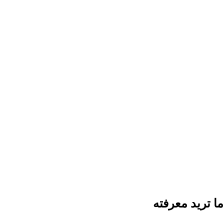
ما تريد معرفته