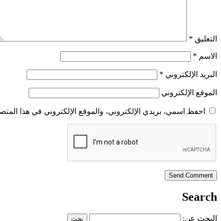
التعليق
*
الاسم
*
البريد الإلكتروني
*
الموقع الإلكتروني
احفظ اسمي، بريدي الإلكتروني، والموقع الإلكتروني في هذا المتصف
Search
البحث عن: