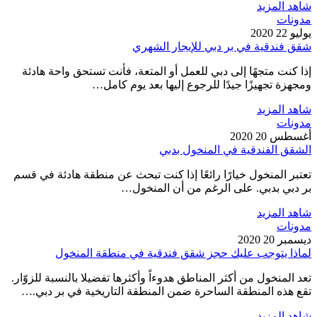
شاهد المزيد
مدونات
يوليو 22 2020
شقق فندقية في بر دبي للإيجار الشهري
إذا كنت متجهًا إلى دبي للعمل أو المتعة، فأنت تستحق واحة هادئة
ومجهزة تجهيزًا جيدًا للرجوع إليها بعد يوم كامل…
شاهد المزيد
مدونات
أغسطس 20 2020
الشقق الفندقية في المنخول بدبي
تعتبر المنخول خيارًا رائعًا إذا كنت تبحث عن منطقة هادئة في قسم
بر دبي بدبي. على الرغم من أن المنخول…
شاهد المزيد
مدونات
ديسمبر 20 2020
لماذا يتوجب عليك حجز شقق فندقية في منطقة المنخول
تعد المنخول من أكثر المناطق هدوءاً وأكثرها تفضيلا بالنسبة للزوّار.
تقع هذه المنطقة الساحرة ضمن المنطقة التاريخية في بر دبي.…
شاهد المزيد