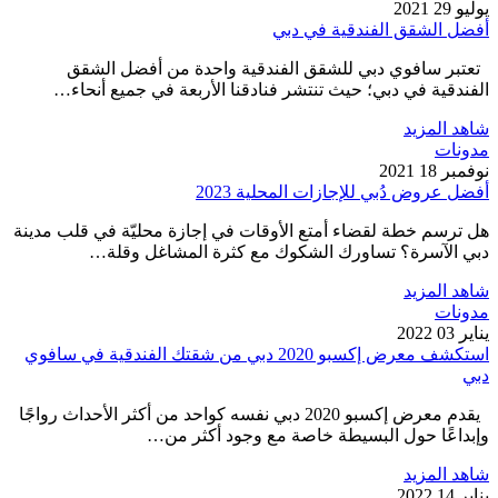
يوليو 29 2021
أفضل الشقق الفندقية في دبي
تعتبر سافوي دبي للشقق الفندقية واحدة من أفضل الشقق
الفندقية في دبي؛ حيث تنتشر فنادقنا الأربعة في جميع أنحاء…
شاهد المزيد
مدونات
نوفمبر 18 2021
أفضل عروض دُبي للإجازات المحلية 2023
هل ترسم خطة لقضاء أمتع الأوقات في إجازة محليّة في قلب مدينة
دبي الآسرة؟ تساورك الشكوك مع كثرة المشاغل وقلة…
شاهد المزيد
مدونات
يناير 03 2022
استكشف معرض إكسبو 2020 دبي من شقتك الفندقية في سافوي
دبي
يقدم معرض إكسبو 2020 دبي نفسه كواحد من أكثر الأحداث رواجًا
وإبداعًا حول البسيطة خاصة مع وجود أكثر من…
شاهد المزيد
يناير 14 2022