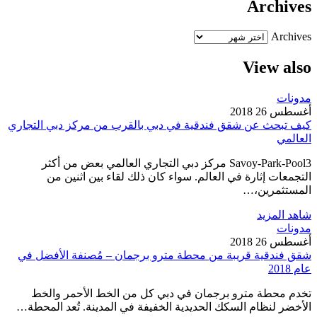
Archives
Archives
View also
مدونات
أغسطس 26 2018
كيف تبحث عن شقق فندقية في دبي بالقرب من مركز دبي التجاري
العالمي
Savoy-Park-Pool3 مركز دبي التجاري العالمي بعض من أكثر
التجمعات إثارة في العالم. سواء كان ذلك لقاء بين اثنين من
المستثمرين،…
شاهد المزيد
مدونات
أغسطس 26 2018
شقق فندقية قريبة من محطة مترو برجمان – مُصنفة الأفضل في
عام 2018
تخدم محطة مترو برجمان في دبي كل من الخط الأحمر والخط
الأخضر لنظام السكك الحديدية الخفيفة في المدينة. تُعد المحطة…