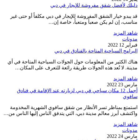
دليلك لأفضل شقق مفروشة للإيجار في دبي
قد يبدو خيار الشقق المفروشة للإيجار في دبي مكلفاً أو حتى غير
مناسب، إن لم يكن صعباً ومتعباً، خاصة إن…
شاهد المزيد
مدونات
فبراير 12 2022
البرامج السياحية المتاحة بالفنادق في دبي
هناك الكثير من المعلومات حول الجولات السياحية المتاحة في أي
مدينة. لا تُعد هذه الجولات طريقة رائعة للتعرف على المكان…
شاهد المزيد
مارس 23 2022
أجمل 12 مكان سياحي في دبي لزيارته عند الإقامة في فنادق
سافوي
استمتع بمناظر تسر الأنظار من شقق سافوي الشهرية المخدومة
واكتشف أبرز معالم مدينة دبي، التي يتدفق الناس إليها الناس من…
شاهد المزيد
مدونات
مارس 24 2022