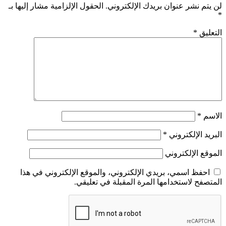
لن يتم نشر عنوان بريدك الإلكتروني.
الحقول الإلزامية مشار إليها بـ
*
التعليق
*
الاسم
*
البريد الإلكتروني
*
الموقع الإلكتروني
احفظ اسمي، بريدي الإلكتروني، والموقع الإلكتروني في هذا
المتصفح لاستخدامها المرة المقبلة في تعليقي.