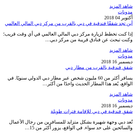
شاهد المزيد
مدونات
أكتوبر 04 2018
أين تجد شققًا فندقية في دبي بالقرب من مركز دبي المالي العالمي
إذا كنت تخطط لزيارة مركز دبي المالي العالمي في أي وقت قريب؛
وكنت تبحث عن فنادق قريبة من مركز دبي…
شاهد المزيد
مدونات
ديسمبر 16 2018
شقق فندقية بالقرب من مطار دبي
يسافر أكثر من 60 مليون شخص عبر مطار دبي الدولي سنويًا. في
الواقع، يُعد هذا المطار الحديث واحدًا من أكثر…
شاهد المزيد
مدونات
ديسمبر 16 2018
شقق فندقية في دبي للإقامة فترات طويلة
تُعد دبي وجهة شهيرة بشكل متزايد للمسافرين من رجال الأعمال
والسائحين على حد سواء. في الواقع، يزور أكثر من 15…