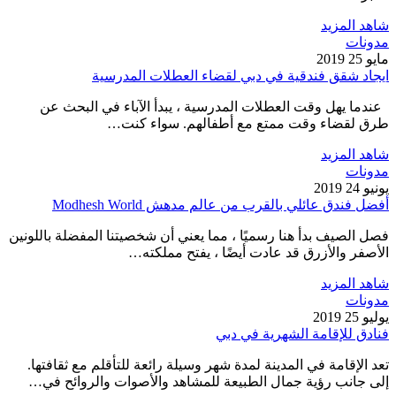
شاهد المزيد
مدونات
مايو 25 2019
ايجاد شقق فندقية في دبي لقضاء العطلات المدرسية
عندما يهل وقت العطلات المدرسية ، يبدأ الآباء في البحث عن
طرق لقضاء وقت ممتع مع أطفالهم. سواء كنت…
شاهد المزيد
مدونات
يونيو 24 2019
أفضل فندق عائلي بالقرب من عالم مدهش Modhesh World
فصل الصيف بدأ هنا رسميًا ، مما يعني أن شخصيتنا المفضلة باللونين
الأصفر والأزرق قد عادت أيضًا ، يفتح مملكته…
شاهد المزيد
مدونات
يوليو 25 2019
فنادق للإقامة الشهرية في دبي
تعد الإقامة في المدينة لمدة شهر وسيلة رائعة للتأقلم مع ثقافتها.
إلى جانب رؤية جمال الطبيعة للمشاهد والأصوات والروائح في…