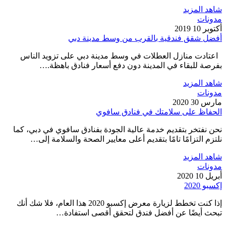
شاهد المزيد
مدونات
أكتوبر 10 2019
أفضل شقق فندقية بالقرب من وسط مدينة دبي
اعتادت منازل العطلات في وسط مدينة دبي على تزويد الناس
بفرصة للبقاء في المدينة دون دفع أسعار فنادق باهظة.…
شاهد المزيد
مدونات
مارس 30 2020
الحفاظ على سلامتك في فنادق سافوي
نحن نفتخر بتقديم خدمة عالية الجودة بفنادق سافوي في دبي، كما
نلتزم التزامًا تامًا بتقديم أعلى معايير الصحة والسلامة إلى…
شاهد المزيد
مدونات
أبريل 10 2020
إكسبو 2020
إذا كنت تخطط لزيارة معرض إكسبو 2020 هذا العام، فلا شك أنك
تبحث أيضًا عن أفضل فندق لتحقق أقصى استفادة…