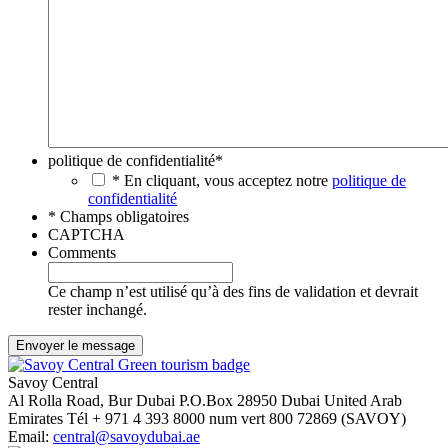
politique de confidentialité
*
* En cliquant, vous acceptez notre
politique de
confidentialité
* Champs obligatoires
CAPTCHA
Comments
Ce champ n’est utilisé qu’à des fins de validation et devrait
rester inchangé.
Savoy Central
Al Rolla Road, Bur Dubai
P.O.Box 28950
Dubai
United Arab
Emirates
Tél
+ 971 4 393 8000
num vert
800 72869 (SAVOY)
Email:
central@savoydubai.ae