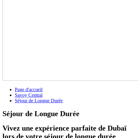
Page d'accueil
Savoy Central
Séjour de Longue Durée
Séjour de Longue Durée
Vivez une expérience parfaite de Dubaï
lors de votre séjour de longue durée