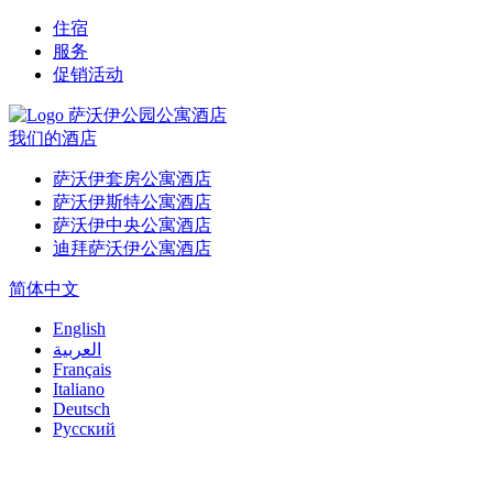
住宿
服务
促销活动
我们的酒店
萨沃伊套房公寓酒店
萨沃伊斯特公寓酒店
萨沃伊中央公寓酒店
迪拜萨沃伊公寓酒店
简体中文
English
العربية
Français
Italiano
Deutsch
Русский