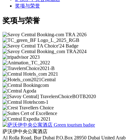
奖项与荣誉
奖项与荣誉
萨沃伊中央公寓酒店
Al Rolla Road, Bur Dubai
P.O.Box 28950
Dubai
United Arab