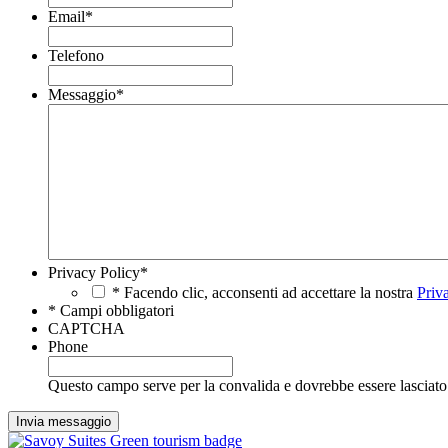
Email
*
Telefono
Messaggio
*
Privacy Policy
*
* Facendo clic, acconsenti ad accettare la nostra
Priv
* Campi obbligatori
CAPTCHA
Phone
Questo campo serve per la convalida e dovrebbe essere lasciato 