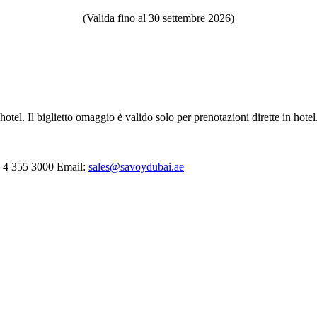
(Valida fino al 30 settembre 2026)
tel. Il biglietto omaggio è valido solo per prenotazioni dirette in hotel
 4 355 3000
Email:
sales@savoydubai.ae