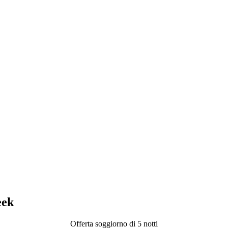
eek
Offerta soggiorno di 5 notti