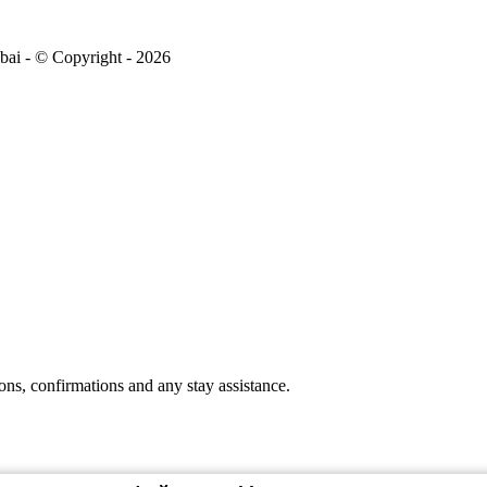
i - © Copyright - 2026
ons, confirmations and any stay assistance.