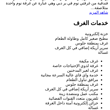
فندقية من غرفتي نوم في بر دبي وهي عبارة عن غرفة نوم واحدة
متلاصقة…
شاهد المزيد
خدمات الغرف
خزنة إلكترونية
مطبخ صغير كامل وطاولة الطعام
غرف بمنطقة جلوس
سرير أريكة إضافي في كل الغرف
غسالة
غرف مكيفة
غرفة لذوي الإحتياجات خاصة
غرف لغير المدخنين
خدمة واي فاي عالية السرعة مجانية
مرافق تناول الطعام
غرف بمنطقة جلوس
سرير أريكة إضافي في كل الغرف
مكتب عمل ومنضدة زينة
تلفزيون متعدد القنوات الفضائية
خزائن إلكترونية آمنة داخل الغرفة
غسالة