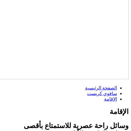
الصفحة الرئيسية
سافوي كريست
الإقامة
الإقامة
وسائل راحة عصرية للاستمتاع بأقصى